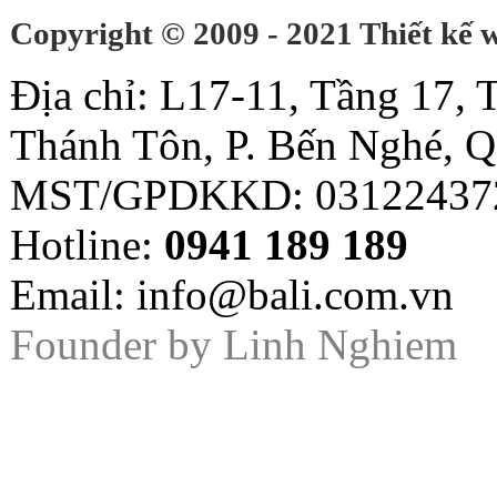
Copyright © 2009 - 2021 Thiết kế
Địa chỉ: L17-11, Tầng 17,
Thánh Tôn, P. Bến Nghé, Q
MST/GPDKKD: 03122437
Hotline:
0941 189 189
Email: info@bali.com.vn
Founder by
Linh Nghiem