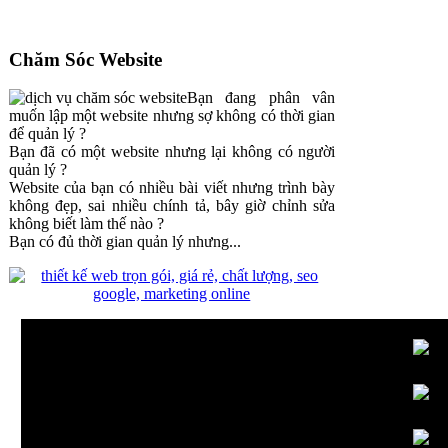
Chăm Sóc Website
Bạn đang phân vân
muốn lập một website nhưng sợ không có thời gian
để quản lý ?
Bạn đã có một website nhưng lại không có người
quản lý ?
Website của bạn có nhiều bài viết nhưng trình bày
không đẹp, sai nhiều chính tả, bây giờ chỉnh sửa
không biết làm thế nào ?
Bạn có đủ thời gian quản lý nhưng...