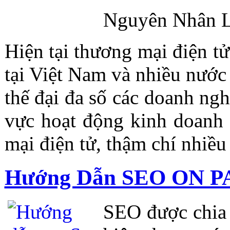
Nguyên Nhân 
Hiện tại thương mại điện t
tại Việt Nam và nhiều nước t
thế đại đa số các doanh ng
vực hoạt động kinh doanh
mại điện tử, thậm chí nhiề
Hướng Dẫn SEO ON P
SEO được chia 