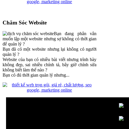
Chăm Sóc Website
Bạn đang phân vân
muốn lập một website nhưng sợ không có thời gian
để quản lý ?
Bạn đã có một website nhưng lại không có người
quản lý ?
Website của bạn có nhiều bài viết nhưng trình bày
không đẹp, sai nhiều chính tả, bây giờ chỉnh sửa
không biết làm thế nào ?
Bạn có đủ thời gian quản lý nhưng...