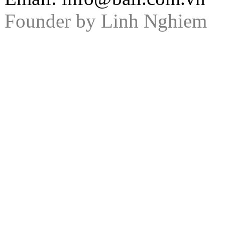
Founder by
Linh Nghiem