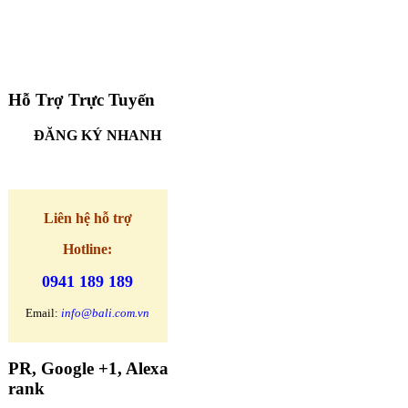
Hỗ Trợ Trực Tuyến
ĐĂNG KÝ NHANH
Liên hệ
hỗ trợ
Hotline:
0941 189 189
Email:
info@bali.com.vn
PR, Google +1, Alexa
rank