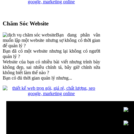
Chăm Sóc Website
Bạn đang phân vân
muốn lập một website nhưng sợ không có thời gian
để quản lý ?
Bạn đã có một website nhưng lại không có người
quản lý ?
Website của bạn có nhiều bài viết nhưng trình bày
không đẹp, sai nhiều chính tả, bây giờ chỉnh sửa
không biết làm thế nào ?
Bạn có đủ thời gian quản lý nhưng...